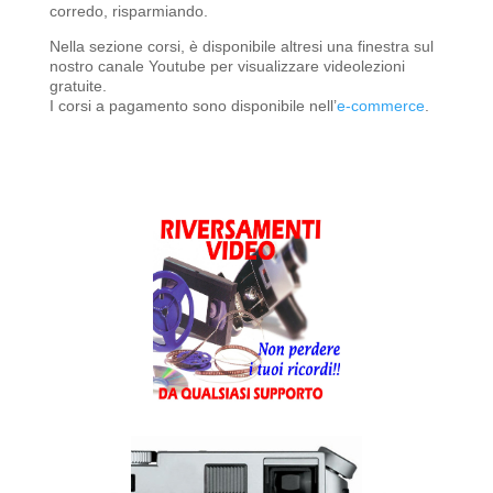
corredo, risparmiando.
Nella sezione corsi, è disponibile altresi una finestra sul
nostro canale Youtube per visualizzare videolezioni
gratuite.
I corsi a pagamento sono disponibile nell’
e-commerce
.