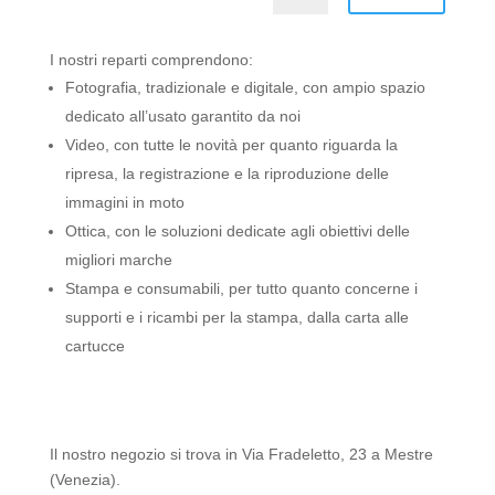
I nostri reparti comprendono:
Fotografia, tradizionale e digitale, con ampio spazio
dedicato all’usato garantito da noi
Video, con tutte le novità per quanto riguarda la
ripresa, la registrazione e la riproduzione delle
immagini in moto
Ottica, con le soluzioni dedicate agli obiettivi delle
migliori marche
Stampa e consumabili, per tutto quanto concerne i
supporti e i ricambi per la stampa, dalla carta alle
cartucce
Il nostro negozio si trova in Via Fradeletto, 23 a Mestre
(Venezia).